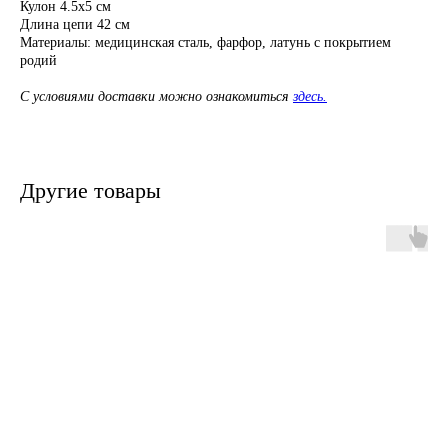
Кулон 4.5х5 см
Длина цепи 42 см
Материалы: медицинская сталь, фарфор, латунь с покрытием
родий
С условиями доставки можно ознакомиться
здесь.
Другие товары