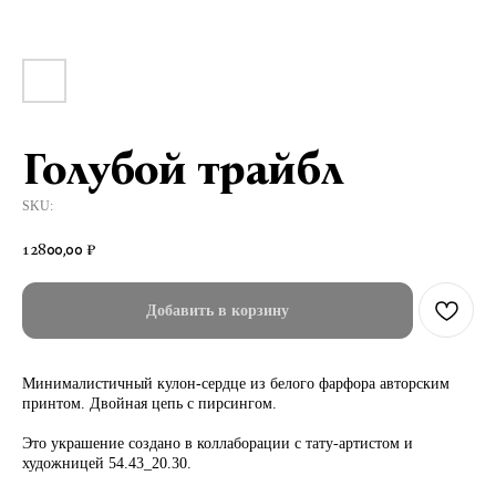
Голубой трайбл
SKU:
12800,00
₽
Добавить в корзину
Минималистичный кулон-сердце из белого фарфора авторским
принтом. Двойная цепь с пирсингом.
Это украшение создано в коллаборации с тату-артистом и
художницей 54.43_20.30.